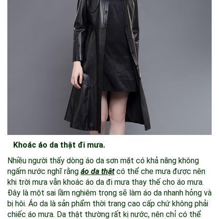
Khoác áo da thật đi mưa.
Nhiều người thấy dòng áo da sơn mặt có khả năng không
ngấm nước nghĩ rằng
áo da thật
có thể che mưa được nên
khi trời mưa vẫn khoác áo da đi mưa thay thế cho áo mưa.
Đây là một sai lầm nghiêm trọng sẽ làm áo da nhanh hỏng và
bị hôi. Áo da là sản phẩm thời trang cao cấp chứ không phải
chiếc áo mưa. Da thật thường rất kị nước, nên chỉ có thể